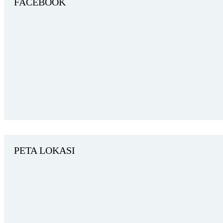
FACEBOOK
PETA LOKASI