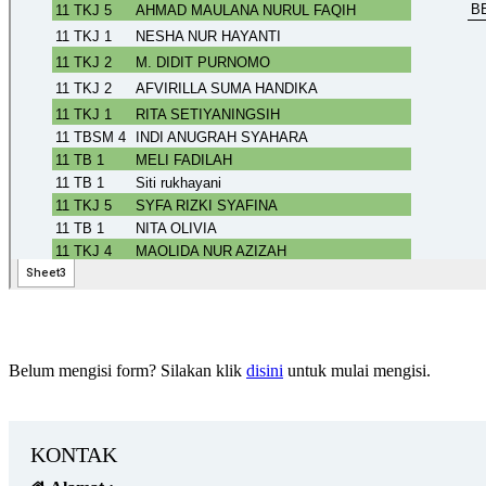
Belum mengisi form? Silakan klik
disini
untuk mulai mengisi.
KONTAK