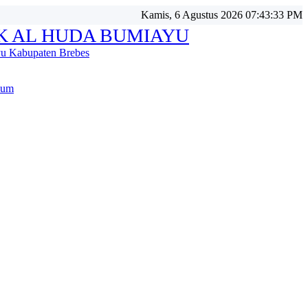
Kamis, 6 Agustus 2026 07:43:34 PM
K AL HUDA BUMIAYU
u Kabupaten Brebes
lum