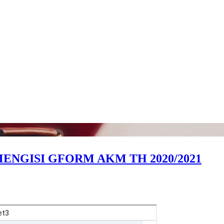
MENGISI GFORM AKM TH 2020/2021