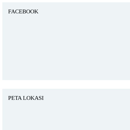
FACEBOOK
PETA LOKASI