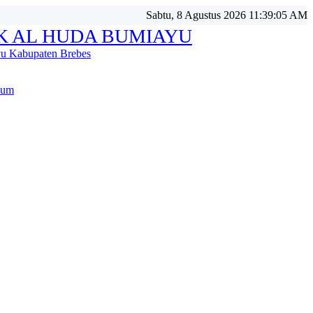
Sabtu, 8 Agustus 2026 11:39:05 AM
K AL HUDA BUMIAYU
u Kabupaten Brebes
lum